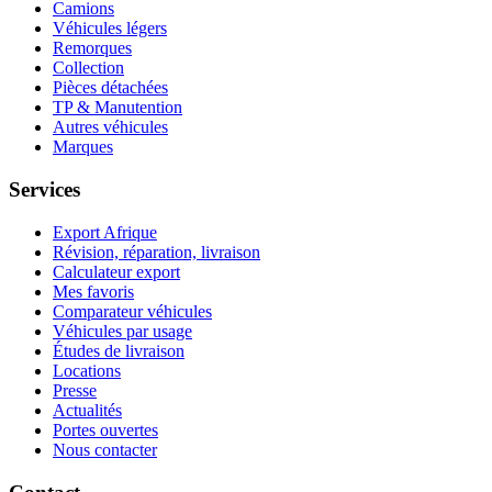
Camions
Véhicules légers
Remorques
Collection
Pièces détachées
TP & Manutention
Autres véhicules
Marques
Services
Export Afrique
Révision, réparation, livraison
Calculateur export
Mes favoris
Comparateur véhicules
Véhicules par usage
Études de livraison
Locations
Presse
Actualités
Portes ouvertes
Nous contacter