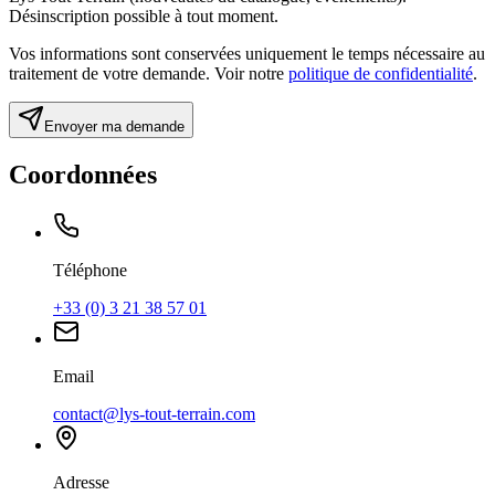
Désinscription possible à tout moment.
Vos informations sont conservées uniquement le temps nécessaire au
traitement de votre demande. Voir notre
politique de confidentialité
.
Envoyer ma demande
Coordonnées
Téléphone
+33 (0) 3 21 38 57 01
Email
contact@lys-tout-terrain.com
Adresse