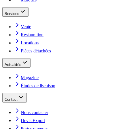
Services
Vente
Restauration
Locations
Pièces détachées
Actualités
Magazine
Études de livraison
Contact
Nous contacter
Devis Export
Portes ouvertes