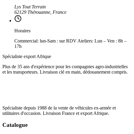
Lys Tout Terrain
62129 Thérouanne, France
Horaires
Commercial: lun-Sam : sur RDV Ateliers: Lun – Ven : 8h –
17h
Spécialiste export Afrique
Plus de 35 ans d'expérience pour les compagnies agro-industrielles
et les transporteurs. Livraison clé en main, dédouanement compris.
Spécialiste depuis 1988 de la vente de véhicules ex-armée et
utilitaires d'occasion. Livraison France et export Afrique.
Catalogue