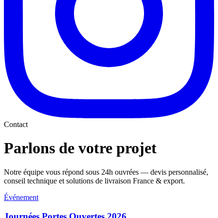
Contact
Parlons de votre projet
Notre équipe vous répond sous 24h ouvrées — devis personnalisé,
conseil technique et solutions de livraison France & export.
Événement
Journées Portes Ouvertes 2026